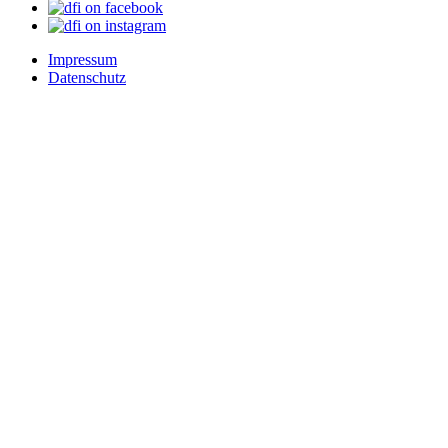
Impressum
Datenschutz